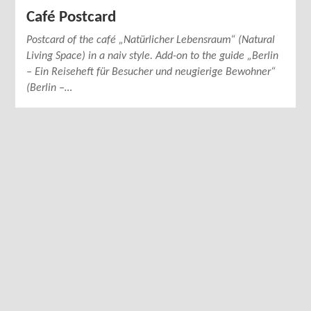
Café Postcard
Postcard of the café „Natürlicher Lebensraum“ (Natural
Living Space) in a naiv style. Add-on to the guide „Berlin
– Ein Reiseheft für Besucher und neugierige Bewohner“
(Berlin –…