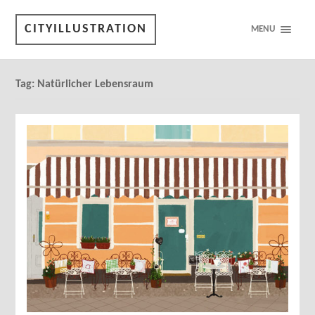
CITYILLUSTRATION
MENU
Tag:
Natürlicher Lebensraum