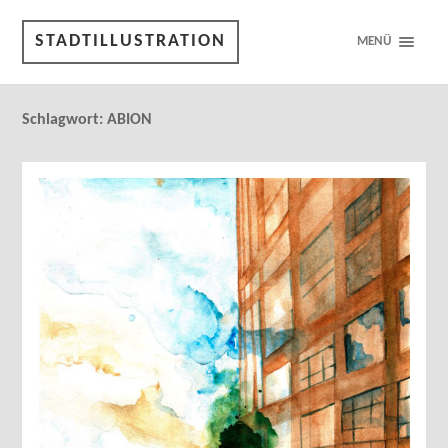
STADTILLUSTRATION
MENÜ
Schlagwort:
ABION