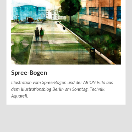
Spree-Bogen
Illustration vom Spree-Bogen und der ABION Villa aus
dem Illustrationsblog Berlin am Sonntag. Technik:
Aquarell.