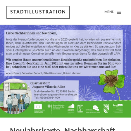
STADTILLUSTRATION
MENÜ