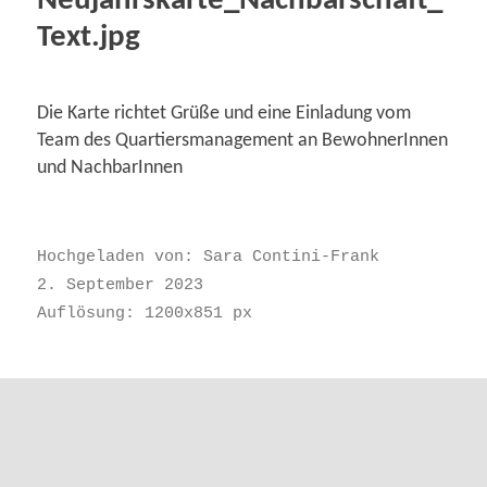
Neujahrskarte_Nachbarschaft_
Text.jpg
Die Karte richtet Grüße und eine Einladung vom
Team des Quartiersmanagement an BewohnerInnen
und NachbarInnen
Hochgeladen von:
Sara Contini-Frank
2. September 2023
Auflösung: 1200x851 px