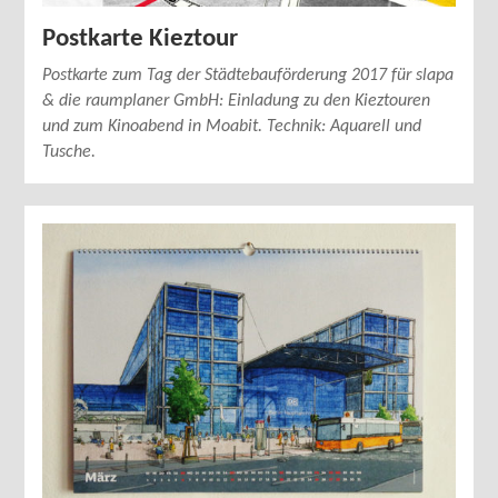
Postkarte Kieztour
Postkarte zum Tag der Städtebauförderung 2017 für slapa
& die raumplaner GmbH: Einladung zu den Kieztouren
und zum Kinoabend in Moabit. Technik: Aquarell und
Tusche.