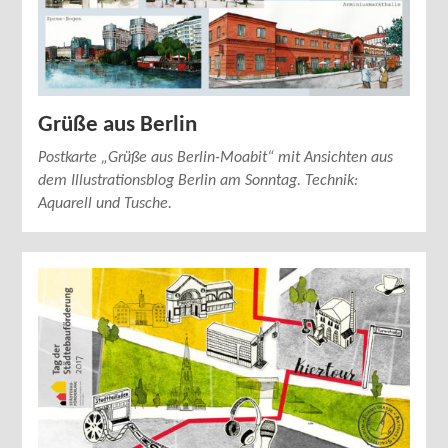
Grüße aus Berlin
Postkarte „Grüße aus Berlin-Moabit“ mit Ansichten aus
dem Illustrationsblog Berlin am Sonntag. Technik:
Aquarell und Tusche.