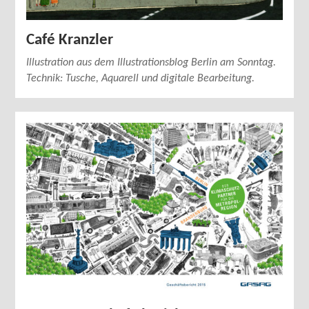
Café Kranzler
Illustration aus dem Illustrationsblog Berlin am Sonntag.
Technik: Tusche, Aquarell und digitale Bearbeitung.