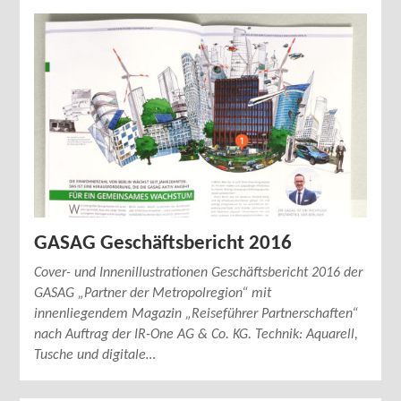
GASAG Geschäftsbericht 2016
Cover- und Innenillustrationen Geschäftsbericht 2016 der
GASAG „Partner der Metropolregion“ mit
innenliegendem Magazin „Reiseführer Partnerschaften“
nach Auftrag der IR-One AG & Co. KG. Technik: Aquarell,
Tusche und digitale…