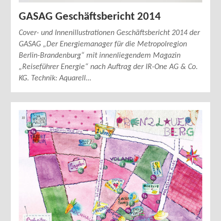
GASAG Geschäftsbericht 2014
Cover- und Innenillustrationen Geschäftsbericht 2014 der
GASAG „Der Energiemanager für die Metropolregion
Berlin-Brandenburg“ mit innenliegendem Magazin
„Reiseführer Energie“ nach Auftrag der IR-One AG & Co.
KG. Technik: Aquarell…