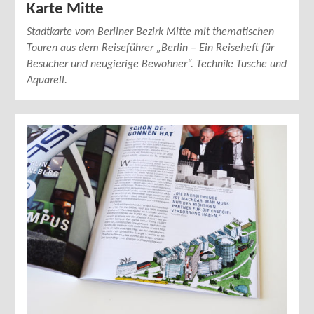
Karte Mitte
Stadtkarte vom Berliner Bezirk Mitte mit thematischen
Touren aus dem Reiseführer „Berlin – Ein Reiseheft für
Besucher und neugierige Bewohner“. Technik: Tusche und
Aquarell.