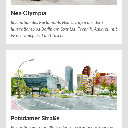
Nea Olympia
Illustration des Restaurants Nea Olympia aus dem
Illustrationsblog Berlin am Sonntag. Technik: Aquarell mit
Wassertankpinsel und Tusche.
Potsdamer Straße