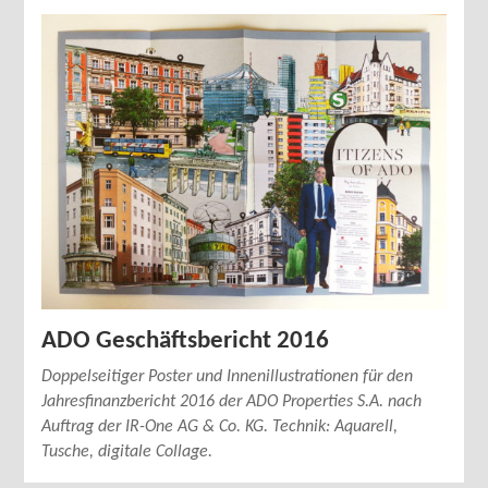
ADO Geschäftsbericht 2016
Doppelseitiger Poster und Innenillustrationen für den
Jahresfinanzbericht 2016 der ADO Properties S.A. nach
Auftrag der IR-One AG & Co. KG. Technik: Aquarell,
Tusche, digitale Collage.