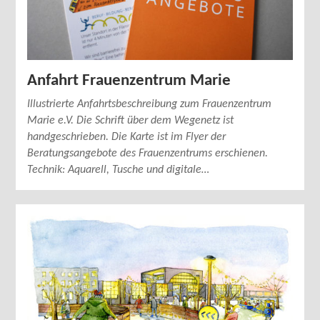
Anfahrt Frauenzentrum Marie
Illustrierte Anfahrtsbeschreibung zum Frauenzentrum
Marie e.V. Die Schrift über dem Wegenetz ist
handgeschrieben. Die Karte ist im Flyer der
Beratungsangebote des Frauenzentrums erschienen.
Technik: Aquarell, Tusche und digitale…