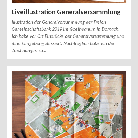
Liveillustration Generalversammlung
Illustration der Generalversammlung der Freien
Gemeinschaftsbank 2019 im Goetheanum in Dornach.
Ich habe vor Ort Eindrücke der Generalversammlung und
ihrer Umgebung skizziert. Nachträglich habe ich die
Zeichnungen zu…