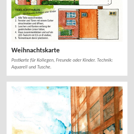
Weihnachtskarte
Postkarte für Kollegen, Freunde oder Kinder. Technik:
Aquarell und Tusche.