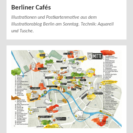
Berliner Cafés
Illustrationen und Postkartenmotive aus dem
Illustrationsblog Berlin am Sonntag. Technik: Aquarell
und Tusche.