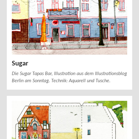
Sugar
Die Sugar Tapas Bar, Illustration aus dem Illustrationsblog
Berlin am Sonntag. Technik: Aquarell und Tusche.