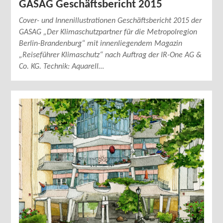
GASAG Geschäftsbericht 2015
Cover- und Innenillustrationen Geschäftsbericht 2015 der
GASAG „Der Klimaschutzpartner für die Metropolregion
Berlin-Brandenburg“ mit innenliegendem Magazin
„Reiseführer Klimaschutz“ nach Auftrag der IR-One AG &
Co. KG. Technik: Aquarell…