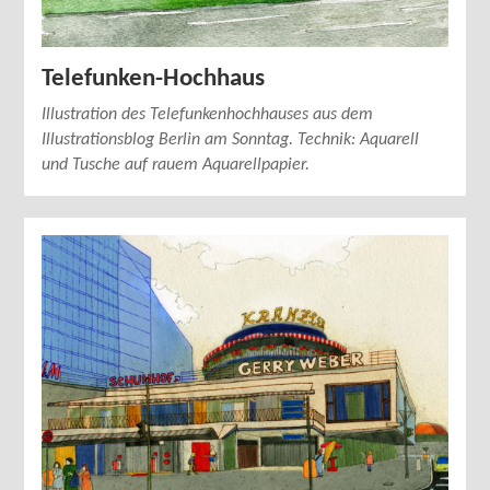
Telefunken-Hochhaus
Illustration des Telefunkenhochhauses aus dem
Illustrationsblog Berlin am Sonntag. Technik: Aquarell
und Tusche auf rauem Aquarellpapier.