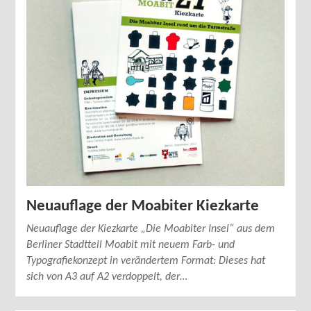
Neuauflage der Moabiter Kiezkarte
Neuauflage der Kiezkarte „Die Moabiter Insel“ aus dem
Berliner Stadtteil Moabit mit neuem Farb- und
Typografiekonzept in verändertem Format: Dieses hat
sich von A3 auf A2 verdoppelt, der…