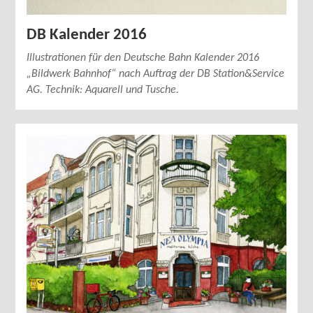
DB Kalender 2016
Illustrationen für den Deutsche Bahn Kalender 2016
„Bildwerk Bahnhof“ nach Auftrag der DB Station&Service
AG. Technik: Aquarell und Tusche.