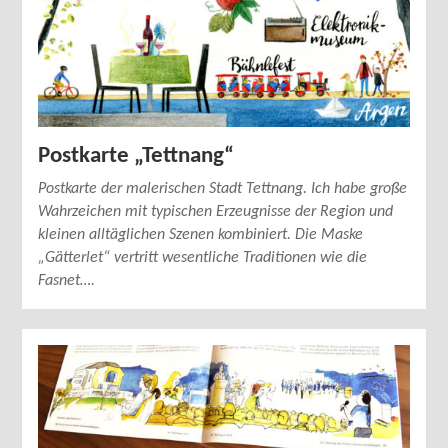
Postkarte „Tettnang“
Postkarte der malerischen Stadt Tettnang. Ich habe große
Wahrzeichen mit typischen Erzeugnisse der Region und
kleinen alltäglichen Szenen kombiniert. Die Maske
„Gätterlet“ vertritt wesentliche Traditionen wie die
Fasnet….