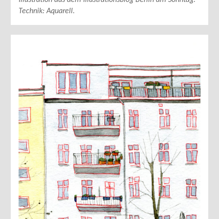
Illustration aus dem Illustrationsblog Berlin am Sonntag.
Technik: Aquarell.