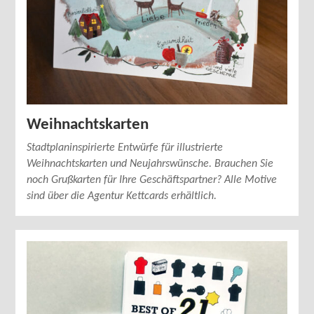
Weihnachtskarten
Stadtplaninspirierte Entwürfe für illustrierte
Weihnachtskarten und Neujahrswünsche. Brauchen Sie
noch Grußkarten für Ihre Geschäftspartner? Alle Motive
sind über die Agentur Kettcards erhältlich.