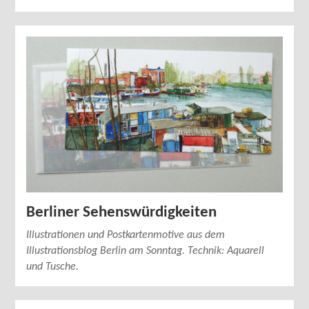
Berliner Sehenswürdigkeiten
Illustrationen und Postkartenmotive aus dem
Illustrationsblog Berlin am Sonntag. Technik: Aquarell
und Tusche.