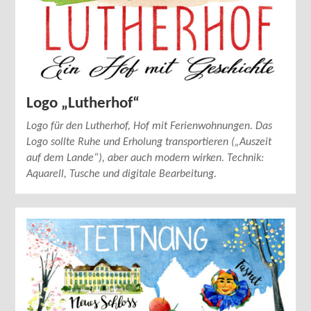
Logo „Lutherhof“
Logo für den Lutherhof, Hof mit Ferienwohnungen. Das
Logo sollte Ruhe und Erholung transportieren („Auszeit
auf dem Lande“), aber auch modern wirken. Technik:
Aquarell, Tusche und digitale Bearbeitung.