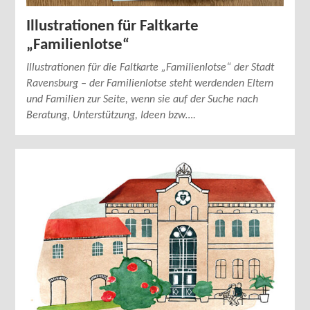
Illustrationen für Faltkarte
„Familienlotse“
Illustrationen für die Faltkarte „Familienlotse“ der Stadt
Ravensburg – der Familienlotse steht werdenden Eltern
und Familien zur Seite, wenn sie auf der Suche nach
Beratung, Unterstützung, Ideen bzw….