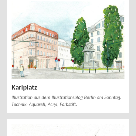
Karlplatz
Illustration aus dem Illustrationsblog Berlin am Sonntag.
Technik: Aquarell, Acryl, Farbstift.