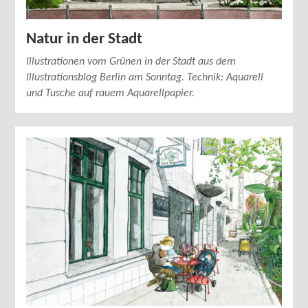
Natur in der Stadt
Illustrationen vom Grünen in der Stadt aus dem
Illustrationsblog Berlin am Sonntag. Technik: Aquarell
und Tusche auf rauem Aquarellpapier.