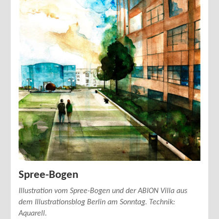
Spree-Bogen
Illustration vom Spree-Bogen und der ABION Villa aus
dem Illustrationsblog Berlin am Sonntag. Technik:
Aquarell.