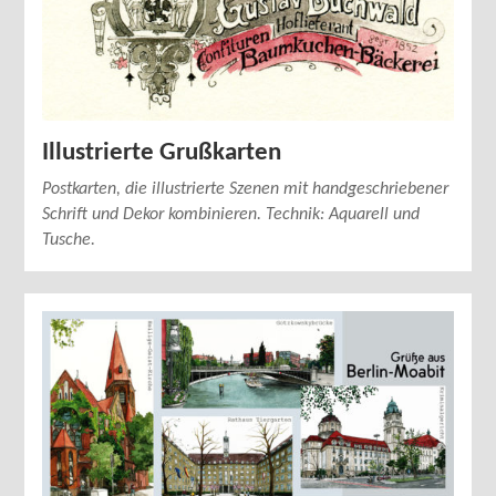
Illustrierte Grußkarten
Postkarten, die illustrierte Szenen mit handgeschriebener
Schrift und Dekor kombinieren. Technik: Aquarell und
Tusche.