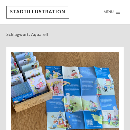
STADTILLUSTRATION
MENÜ
Schlagwort:
Aquarell