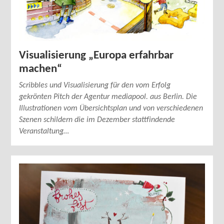
Visualisierung „Europa erfahrbar
machen“
Scribbles und Visualisierung für den vom Erfolg
gekrönten Pitch der Agentur mediapool. aus Berlin. Die
Illustrationen vom Übersichtsplan und von verschiedenen
Szenen schildern die im Dezember stattfindende
Veranstaltung…