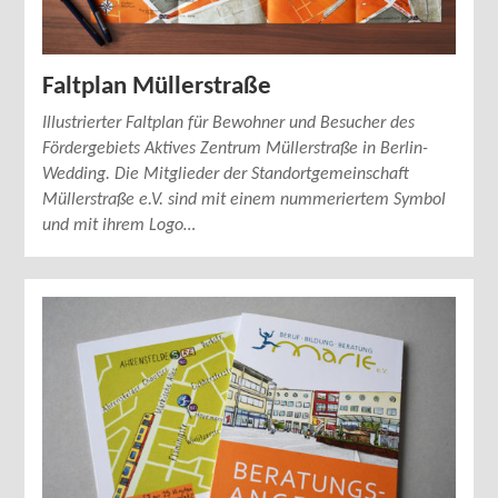
Faltplan Müllerstraße
Illustrierter Faltplan für Bewohner und Besucher des
Fördergebiets Aktives Zentrum Müllerstraße in Berlin-
Wedding. Die Mitglieder der Standortgemeinschaft
Müllerstraße e.V. sind mit einem nummeriertem Symbol
und mit ihrem Logo…