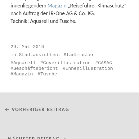
innenliegendem
Magazin
„Reiseführer Klimaschutz“
nach Auftrag der IR-One AG & Co. KG.
Technik: Aquarell und Tusche.
29. Mai 2016
in
Stadtansichten
,
Stadtmuster
Aquarell
Coverillustration
GASAG
Geschäftsbericht
Innenillustration
Magazin
Tusche
← VORHERIGER BEITRAG