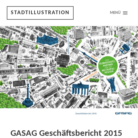
STADTILLUSTRATION
MENÜ
GASAG Geschäftsbericht 2015