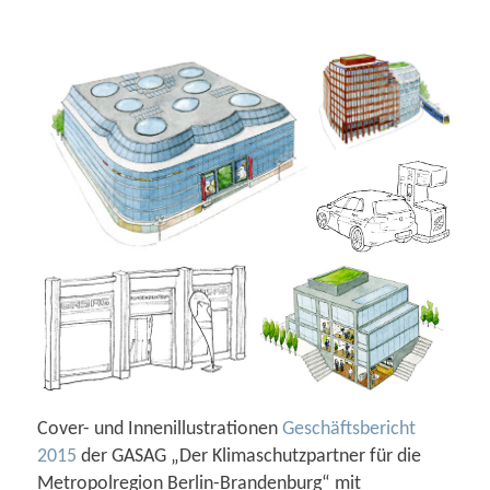
Cover- und Innenillustrationen
Geschäftsbericht
2015
der GASAG „Der Klimaschutzpartner für die
Metropolregion Berlin-Brandenburg“ mit